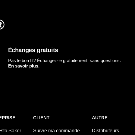
®
Échanges gratuits
Pas le bon fit? Échangez-le gratuitement, sans questions.
En savoir plus.
EPRISE
CLIENT
AUTRE
esto Säker
Suivre ma commande
Distributeurs