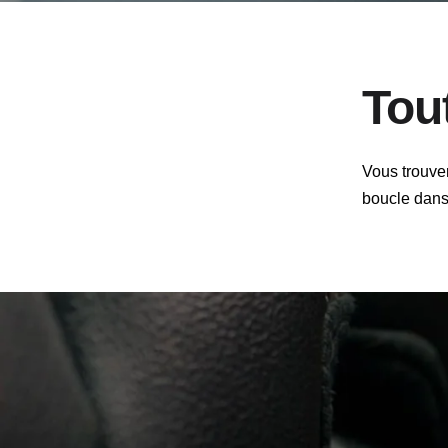
Tou
Vous trouver
boucle dans 