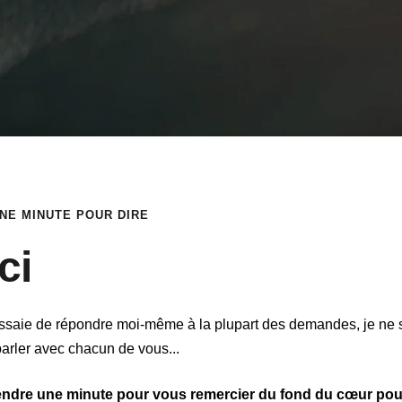
NE MINUTE POUR DIRE
ci
essaie de répondre moi-même à la plupart des demandes, je ne 
arler avec chacun de vous...
endre une minute pour vous remercier du fond du cœur pou