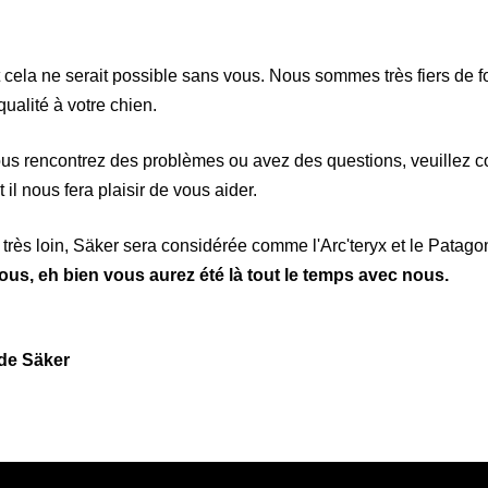
 cela ne serait possible sans vous. Nous sommes très fiers de f
qualité à votre chien.
ous rencontrez des problèmes ou avez des questions, veuillez
 il nous fera plaisir de vous aider.
 très loin, Säker sera considérée comme l'Arc'teryx et le Patago
ous, eh bien vous aurez été là tout le temps avec nous.
de Säker