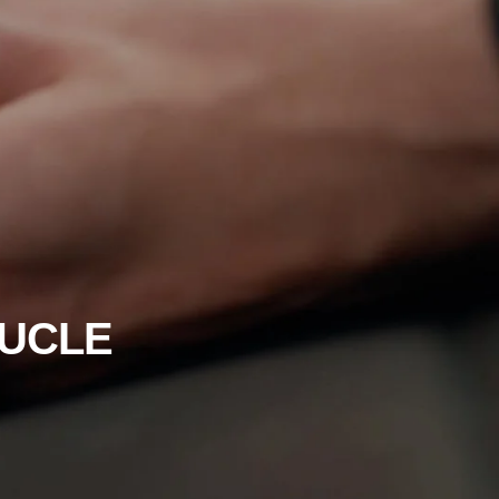
OUCLE