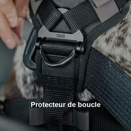
Protecteur de boucle