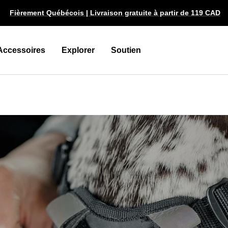
Fièrement Québécois | Livraison gratuite à partir de 119 CAD
Accessoires
Explorer
Soutien