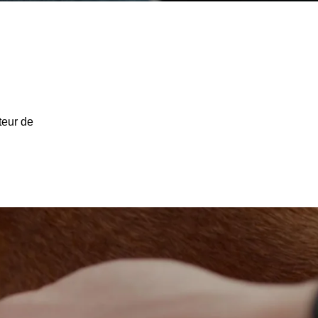
teur de