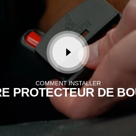
COMMENT INSTALLER
E PROTECTEUR DE B