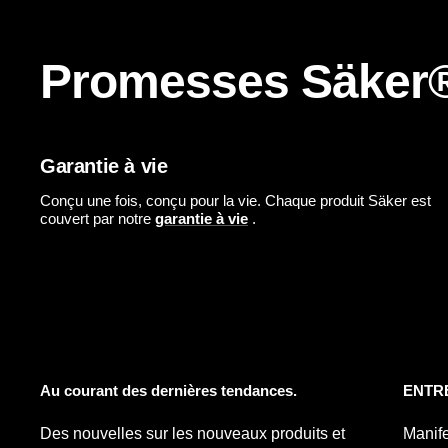
Promesses Säker
Garantie à vie
Conçu une fois, conçu pour la vie. Chaque produit Säker est
couvert par notre
garantie à vie
.
Au courant des dernières tendances.
ENTR
Des nouvelles sur les nouveaux produits et
Manif