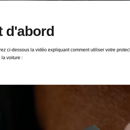
t d'abord
ez ci-dessous la vidéo expliquant comment utiliser votre protec
la voiture :