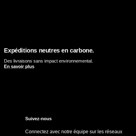
Expéditions neutres en carbone.
Des livraisons sans impact environnemental.
En savoir plus
Suivez-nous
Connectez avec notre équipe sur les réseaux