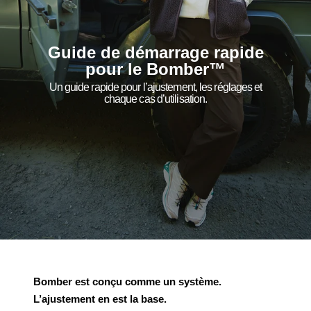
Guide de démarrage rapide
pour le Bomber™
Un guide rapide pour l’ajustement, les réglages et
chaque cas d’utilisation.
Bomber est conçu comme un système.
L’ajustement en est la base.