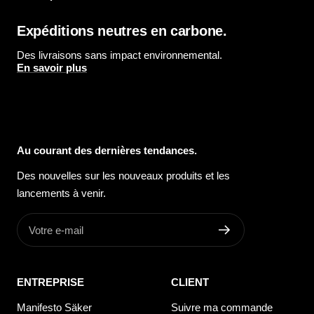
Expéditions neutres en carbone.
Des livraisons sans impact environnemental.
En savoir plus
Au courant des dernières tendances.
Des nouvelles sur les nouveaux produits et les
lancements à venir.
Votre e-mail
ENTREPRISE
CLIENT
Manifesto Säker
Suivre ma commande