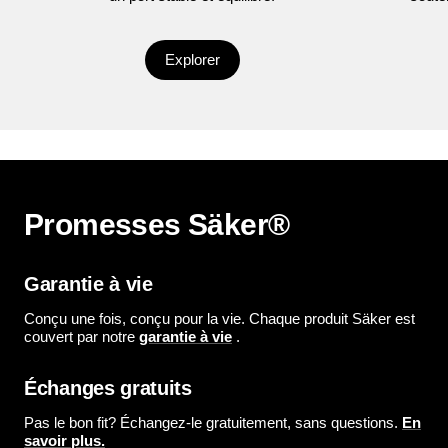
Explorer
Promesses Säker®
Garantie à vie
Conçu une fois, conçu pour la vie. Chaque produit Säker est
couvert par notre
garantie à vie
.
Échanges gratuits
Pas le bon fit? Échangez-le gratuitement, sans questions.
En
savoir plus.