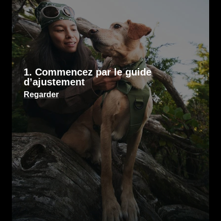
1. Commencez par le guide
d’ajustement
Regarder