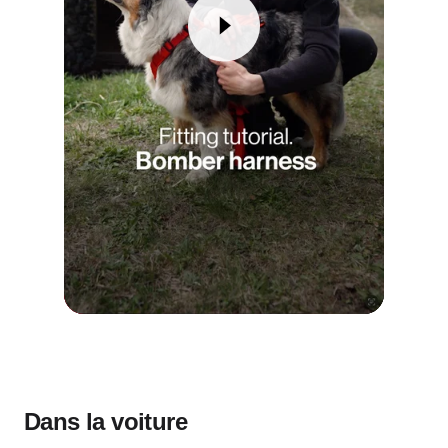
Dans la voiture