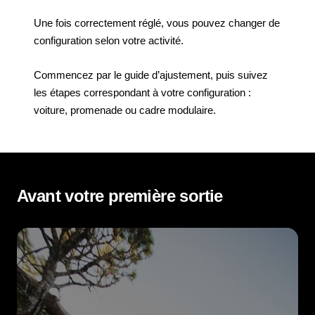
Une fois correctement réglé, vous pouvez changer de
configuration selon votre activité.
Commencez par le guide d’ajustement, puis suivez
les étapes correspondant à votre configuration :
voiture, promenade ou cadre modulaire.
Avant votre première sortie