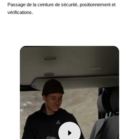
Passage de la ceinture de sécurité, positionnement et
vérifications.