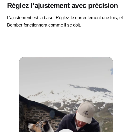
Réglez l’ajustement avec précision
L’ajustement est la base. Réglez-le correctement une fois, et
Bomber fonctionnera comme il se doit.