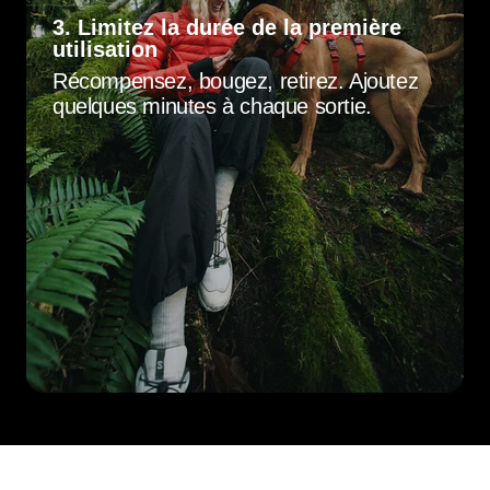
3. Limitez la durée de la première
utilisation
Récompensez, bougez, retirez. Ajoutez
quelques minutes à chaque sortie.