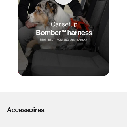
Accessoires