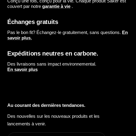
Conçu une fois, conçu pour la vie. Chaque produit Säker est
couvert par notre
garantie à vie
.
Échanges gratuits
Pas le bon fit? Échangez-le gratuitement, sans questions.
En
savoir plus.
Expéditions neutres en carbone.
Des livraisons sans impact environnemental.
En savoir plus
Au courant des dernières tendances.
Des nouvelles sur les nouveaux produits et les
lancements à venir.