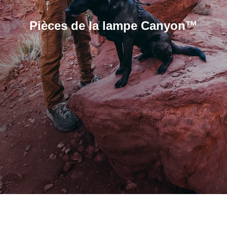
Pièces de la lampe Canyon™