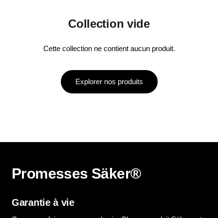
Collection vide
Cette collection ne contient aucun produit.
Explorer nos produits
Promesses Säker®
Garantie à vie