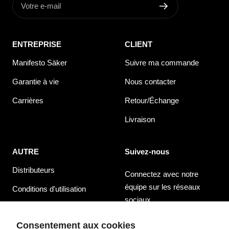
Votre e-mail
ENTREPRISE
CLIENT
Manifesto Säker
Suivre ma commande
Garantie à vie
Nous contacter
Carrières
Retour/Échange
Livraison
AUTRE
Suivez-nous
Distributeurs
Connectez avec notre
équipe sur les réseaux
Conditions d'utilisation
sociaux
politique de confidentialité
Consentement aux cookies