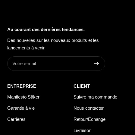
Au courant des dernières tendances.
Des nouvelles sur les nouveaux produits et les
lancements à venir.
Votre e-mail
ENTREPRISE
CLIENT
Manifesto Säker
Suivre ma commande
Garantie à vie
Nous contacter
Carrières
Retour/Échange
Livraison